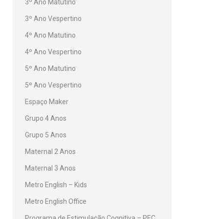
3º Ano Matutino
3º Ano Vespertino
4º Ano Matutino
4º Ano Vespertino
5º Ano Matutino
5º Ano Vespertino
Espaço Maker
Grupo 4 Anos
Grupo 5 Anos
Maternal 2 Anos
Maternal 3 Anos
Metro English – Kids
Metro English Office
Programa de Estimulação Cognitiva – PEC