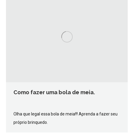
Como fazer uma bola de meia.
Olha que legal essa bola de meia!!! Aprenda a fazer seu
próprio brinquedo.