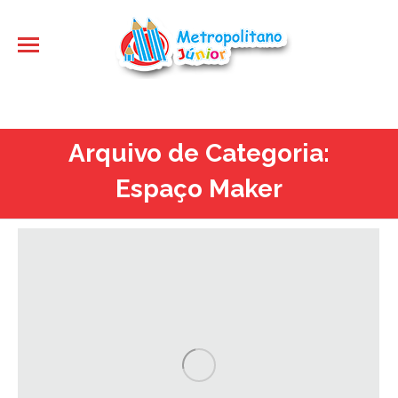
Arquivo de Categoria:
Espaço Maker