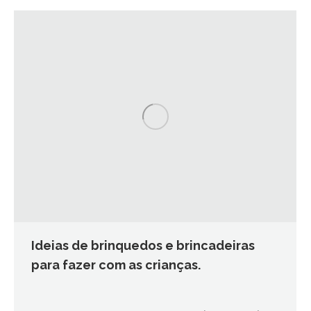
Ideias de brinquedos e brincadeiras
para fazer com as crianças.