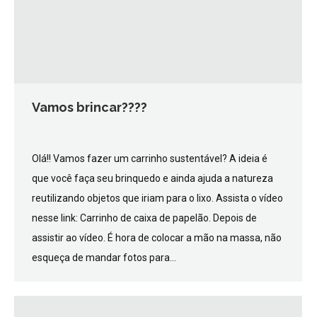
Vamos brincar????
Olá!! Vamos fazer um carrinho sustentável? A ideia é
que você faça seu brinquedo e ainda ajuda a natureza
reutilizando objetos que iriam para o lixo. Assista o vídeo
nesse link: Carrinho de caixa de papelão. Depois de
assistir ao vídeo. É hora de colocar a mão na massa, não
esqueça de mandar fotos para…