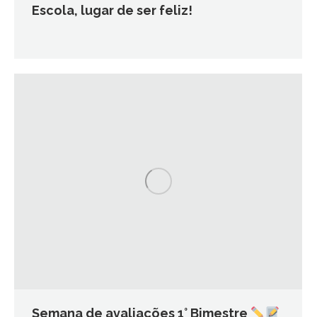
Escola, lugar de ser feliz!
Semana de avaliações 1° Bimestre