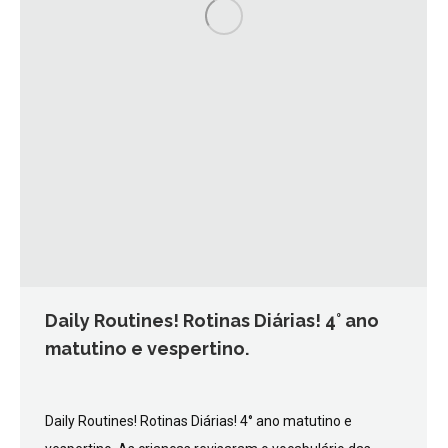
Daily Routines! Rotinas Diárias! 4° ano
matutino e vespertino.
Daily Routines! Rotinas Diárias! 4° ano matutino e