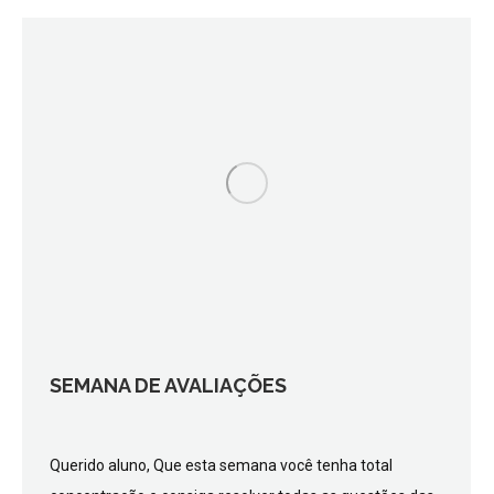
SEMANA DE AVALIAÇÕES
Querido aluno, Que esta semana você tenha total