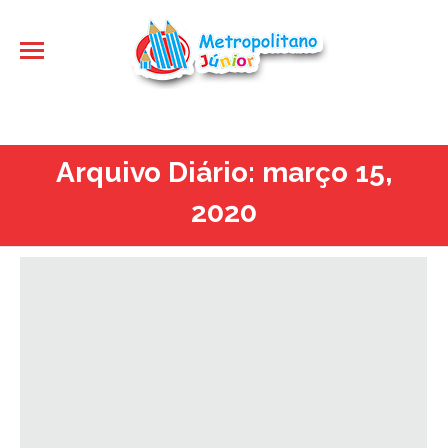
Arquivo Diário:
março 15,
2020