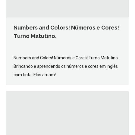
Numbers and Colors! Números e Cores!
Turno Matutino.
Numbers and Colors! Números e Cores! Turno Matutino.
Brincando e aprendendo os números e cores em inglês
com tinta! Elas amam!