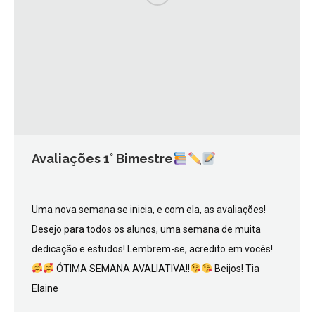
Avaliações 1° Bimestre
Uma nova semana se inicia, e com ela, as avaliações!
Desejo para todos os alunos, uma semana de muita
dedicação e estudos! Lembrem-se, acredito em vocês!
ÓTIMA SEMANA AVALIATIVA!!
Beijos! Tia
Elaine