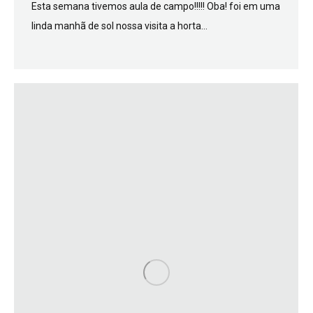
Esta semana tivemos aula de campo!!!!! Oba! foi em uma
linda manhã de sol nossa visita a horta…