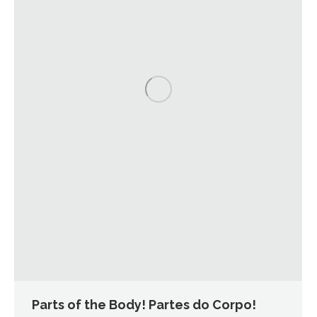
Parts of the Body! Partes do Corpo!