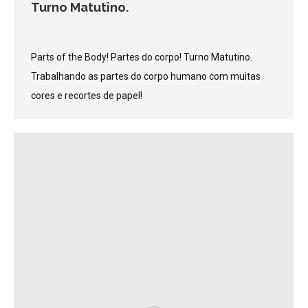
Turno Matutino.
Parts of the Body! Partes do corpo! Turno Matutino.
Trabalhando as partes do corpo humano com muitas
cores e recortes de papel!