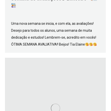
Uma nova semana se inicia, e com ela, as avaliações!
Desejo para todos os alunos, uma semana de muita
dedicação e estudos! Lembrem-se, acredito em vocês!
ÓTIMA SEMANA AVALIATIVA!! Beijos! Tia Elaine