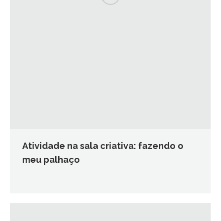
Atividade na sala criativa: fazendo o
meu palhaço