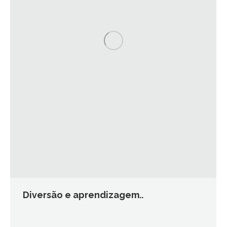
Diversão e aprendizagem..