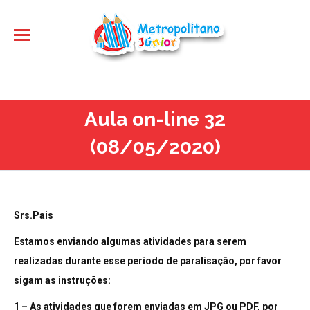
Aula on-line 32
(08/05/2020)
Srs.Pais
Estamos enviando algumas atividades para serem
realizadas durante esse período de paralisação, por favor
sigam as instruções:
1 – As atividades que forem enviadas em JPG ou PDF, por