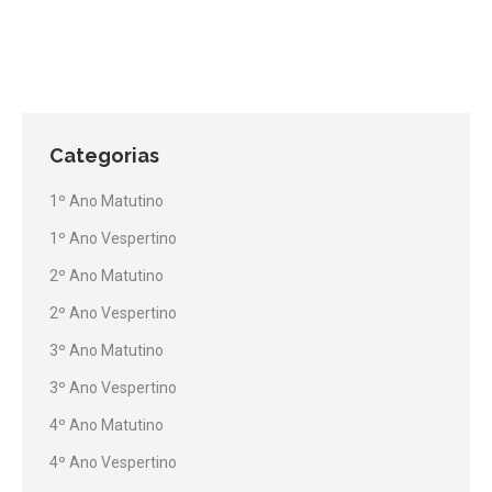
Categorias
1º Ano Matutino
1º Ano Vespertino
2º Ano Matutino
2º Ano Vespertino
3º Ano Matutino
3º Ano Vespertino
4º Ano Matutino
4º Ano Vespertino