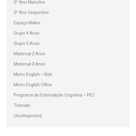
5º Ano Matutino
5º Ano Vespertino
Espaço Maker
Grupo 4 Anos
Grupo 5 Anos
Maternal 2 Anos
Maternal 3 Anos
Metro English – Kids
Metro English Office
Programa de Estimulação Cognitiva – PEC
Tutoriais
Uncategorized