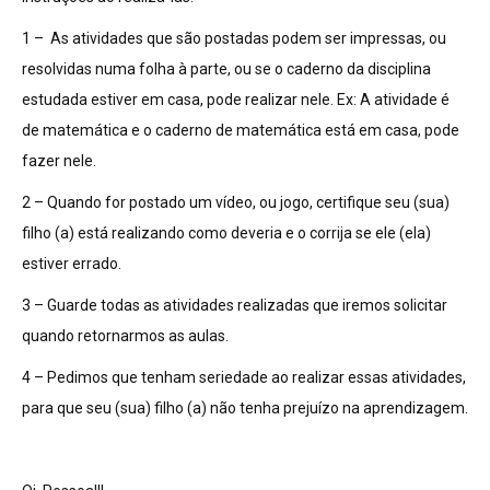
1 – As atividades que são postadas podem ser impressas, ou
resolvidas numa folha à parte, ou se o caderno da disciplina
estudada estiver em casa, pode realizar nele. Ex: A atividade é
de matemática e o caderno de matemática está em casa, pode
fazer nele.
2 – Quando for postado um vídeo, ou jogo, certifique seu (sua)
filho (a) está realizando como deveria e o corrija se ele (ela)
estiver errado.
3 – Guarde todas as atividades realizadas que iremos solicitar
quando retornarmos as aulas.
4 – Pedimos que tenham seriedade ao realizar essas atividades,
para que seu (sua) filho (a) não tenha prejuízo na aprendizagem.