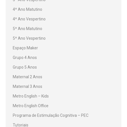
4º Ano Matutino
4º Ano Vespertino
5º Ano Matutino
5º Ano Vespertino
Espaço Maker
Grupo 4 Anos
Grupo 5 Anos
Maternal 2 Anos
Maternal 3 Anos
Metro English – Kids
Metro English Office
Programa de Estimulação Cognitiva – PEC
Tutoriais