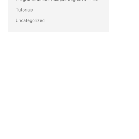
Tutoriais
Uncategorized