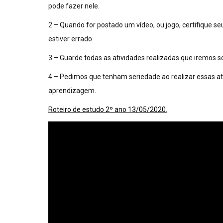
pode fazer nele.
2 – Quando for postado um vídeo, ou jogo, certifique seu 
estiver errado.
3 – Guarde todas as atividades realizadas que iremos s
4 – Pedimos que tenham seriedade ao realizar essas ativ
aprendizagem.
Roteiro de estudo 2º ano 13/05/2020.