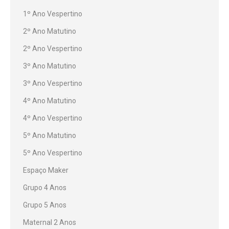
1º Ano Vespertino
2º Ano Matutino
2º Ano Vespertino
3º Ano Matutino
3º Ano Vespertino
4º Ano Matutino
4º Ano Vespertino
5º Ano Matutino
5º Ano Vespertino
Espaço Maker
Grupo 4 Anos
Grupo 5 Anos
Maternal 2 Anos