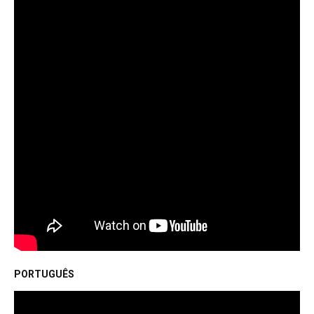
PORTUGUÊS