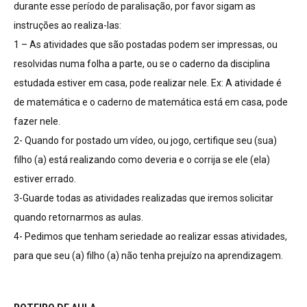
durante esse período de paralisação, por favor sigam as
instruções ao realiza-las:
1 – As atividades que são postadas podem ser impressas, ou
resolvidas numa folha a parte, ou se o caderno da disciplina
estudada estiver em casa, pode realizar nele. Ex: A atividade é
de matemática e o caderno de matemática está em casa, pode
fazer nele.
2- Quando for postado um vídeo, ou jogo, certifique seu (sua)
filho (a) está realizando como deveria e o corrija se ele (ela)
estiver errado.
3-Guarde todas as atividades realizadas que iremos solicitar
quando retornarmos as aulas.
4- Pedimos que tenham seriedade ao realizar essas atividades,
para que seu (a) filho (a) não tenha prejuízo na aprendizagem.