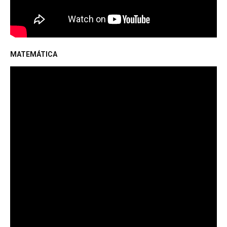
MATEMÁTICA