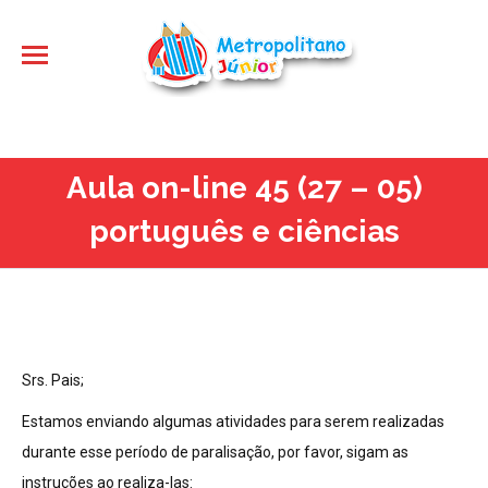
Aula on-line 45 (27 – 05)
português e ciências
Srs. Pais;
Estamos enviando algumas atividades para serem realizadas
durante esse período de paralisação, por favor, sigam as
instruções ao realiza-las: