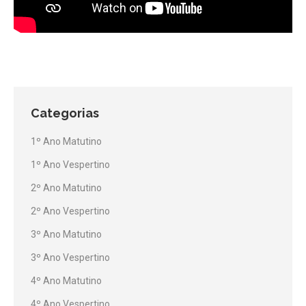
Categorias
1º Ano Matutino
1º Ano Vespertino
2º Ano Matutino
2º Ano Vespertino
3º Ano Matutino
3º Ano Vespertino
4º Ano Matutino
4º Ano Vespertino