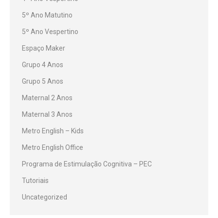
5º Ano Matutino
5º Ano Vespertino
Espaço Maker
Grupo 4 Anos
Grupo 5 Anos
Maternal 2 Anos
Maternal 3 Anos
Metro English – Kids
Metro English Office
Programa de Estimulação Cognitiva – PEC
Tutoriais
Uncategorized