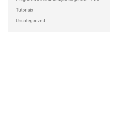
Tutoriais
Uncategorized