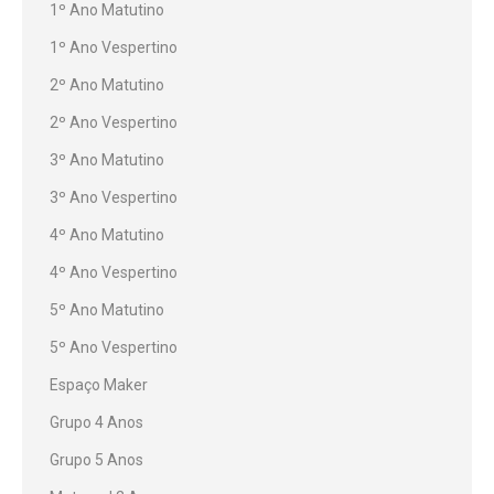
1º Ano Matutino
1º Ano Vespertino
2º Ano Matutino
2º Ano Vespertino
3º Ano Matutino
3º Ano Vespertino
4º Ano Matutino
4º Ano Vespertino
5º Ano Matutino
5º Ano Vespertino
Espaço Maker
Grupo 4 Anos
Grupo 5 Anos