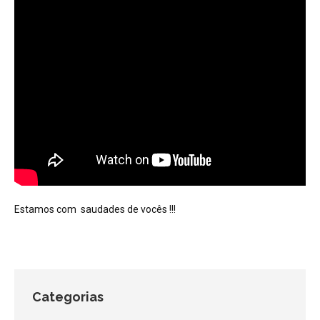
Estamos com saudades de vocês !!!
Categorias