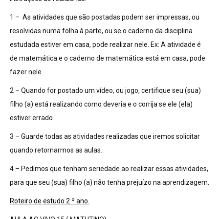
1 – As atividades que são postadas podem ser impressas, ou
resolvidas numa folha à parte, ou se o caderno da disciplina
estudada estiver em casa, pode realizar nele. Ex: A atividade é
de matemática e o caderno de matemática está em casa, pode
fazer nele.
2 – Quando for postado um vídeo, ou jogo, certifique seu (sua)
filho (a) está realizando como deveria e o corrija se ele (ela)
estiver errado.
3 – Guarde todas as atividades realizadas que iremos solicitar
quando retornarmos as aulas.
4 – Pedimos que tenham seriedade ao realizar essas atividades,
para que seu (sua) filho (a) não tenha prejuízo na aprendizagem.
Roteiro de estudo 2 º ano.