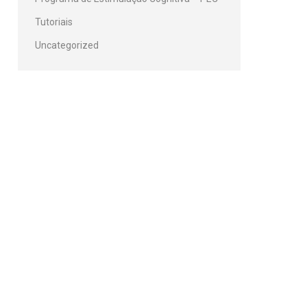
Tutoriais
Uncategorized