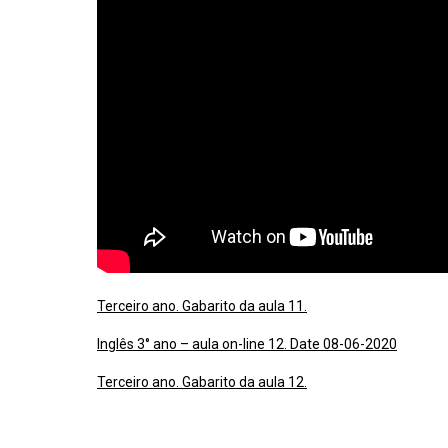
Terceiro ano. Gabarito da aula 11.
Inglês 3° ano – aula on-line 12. Date 08-06-2020
Terceiro ano. Gabarito da aula 12.