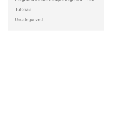
Tutoriais
Uncategorized