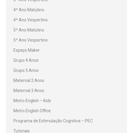
4º Ano Matutino
4º Ano Vespertino
5º Ano Matutino
5º Ano Vespertino
Espaço Maker
Grupo 4 Anos
Grupo 5 Anos
Maternal 2 Anos
Maternal 3 Anos
Metro English – Kids
Metro English Office
Programa de Estimulação Cognitiva – PEC
Tutoriais