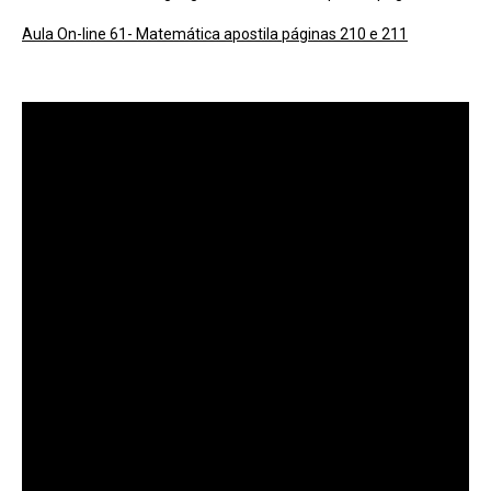
Aula On-line 61- Matemática apostila páginas 210 e 211