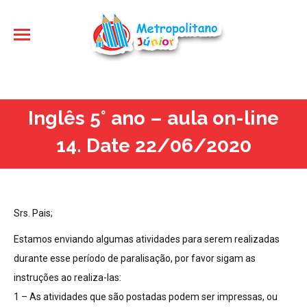
Inglês 5° ano – aula on-line
14. Date 22/06/2020
Srs. Pais;
Estamos enviando algumas atividades para serem realizadas
durante esse período de paralisação, por favor sigam as
instruções ao realiza-las:
1 – As atividades que são postadas podem ser impressas, ou