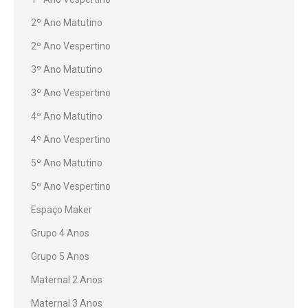
2º Ano Matutino
2º Ano Vespertino
3º Ano Matutino
3º Ano Vespertino
4º Ano Matutino
4º Ano Vespertino
5º Ano Matutino
5º Ano Vespertino
Espaço Maker
Grupo 4 Anos
Grupo 5 Anos
Maternal 2 Anos
Maternal 3 Anos