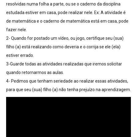
resolvidas numa folha a parte, ou se o caderno da disciplina
estudada estiver em casa, pode realizar nele. Ex: A atividade é
de matemática e o caderno de matemática está em casa, pode
fazer nele.
2- Quando for postado um vídeo, ou jogo, certifique seu (sua)
filho (a) está realizando como deveria e o corrija se ele (ela)
estiver errado.
3-Guarde todas as atividades realizadas que iremos solicitar
quando retornarmos as aulas.
4- Pedimos que tenham seriedade ao realizar essas atividades,
para que seu (sua) filho (a) não tenha prejuízo na aprendizagem.