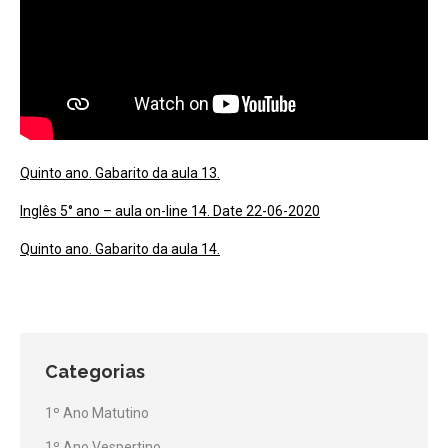
Quinto ano. Gabarito da aula 13.
Inglês 5° ano – aula on-line 14. Date 22-06-2020
Quinto ano. Gabarito da aula 14.
Categorias
1º Ano Matutino
1º Ano Vespertino