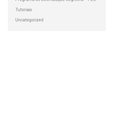
Tutoriais
Uncategorized