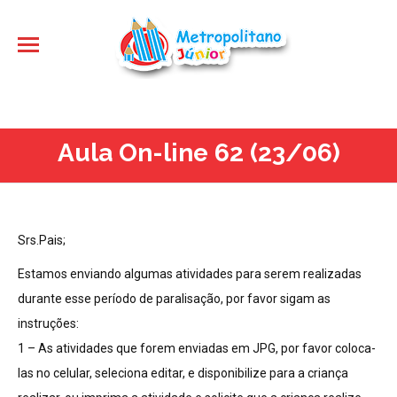
Aula On-line 62 (23/06)
Srs.Pais;
Estamos enviando algumas atividades para serem realizadas
durante esse período de paralisação, por favor sigam as
instruções:
1 – As atividades que forem enviadas em JPG, por favor coloca-
las no celular, seleciona editar, e disponibilize para a criança