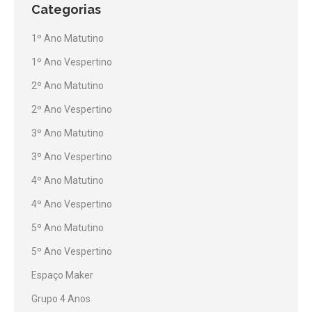
Categorias
1º Ano Matutino
1º Ano Vespertino
2º Ano Matutino
2º Ano Vespertino
3º Ano Matutino
3º Ano Vespertino
4º Ano Matutino
4º Ano Vespertino
5º Ano Matutino
5º Ano Vespertino
Espaço Maker
Grupo 4 Anos