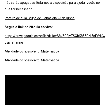
não serão apagadas. Estamos a disposição para ajudar vocês no
que for necessário.
Roteiro de aula Grupo de 3 anos dia 23 de junho
Segue o link da 20 aula ao vivo:
https://drive.google.com/file/d/1avS8xZG3jyTSXbK855PNl5pFVrk
usp=sharing
Atividade do nosso livro. Matemática
Atividade do nosso livro. Matemática