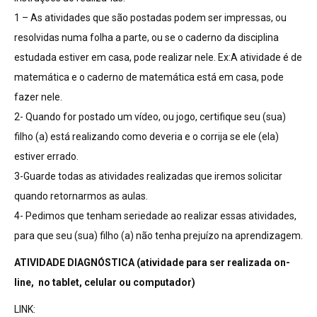
1 – As atividades que são postadas podem ser impressas, ou
resolvidas numa folha a parte, ou se o caderno da disciplina
estudada estiver em casa, pode realizar nele. Ex:A atividade é de
matemática e o caderno de matemática está em casa, pode
fazer nele.
2- Quando for postado um vídeo, ou jogo, certifique seu (sua)
filho (a) está realizando como deveria e o corrija se ele (ela)
estiver errado.
3-Guarde todas as atividades realizadas que iremos solicitar
quando retornarmos as aulas.
4- Pedimos que tenham seriedade ao realizar essas atividades,
para que seu (sua) filho (a) não tenha prejuízo na aprendizagem.
ATIVIDADE DIAGNÓSTICA (atividade para ser realizada on-
line, no tablet, celular ou computador)
LINK: