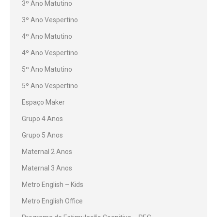
3º Ano Matutino
3º Ano Vespertino
4º Ano Matutino
4º Ano Vespertino
5º Ano Matutino
5º Ano Vespertino
Espaço Maker
Grupo 4 Anos
Grupo 5 Anos
Maternal 2 Anos
Maternal 3 Anos
Metro English – Kids
Metro English Office