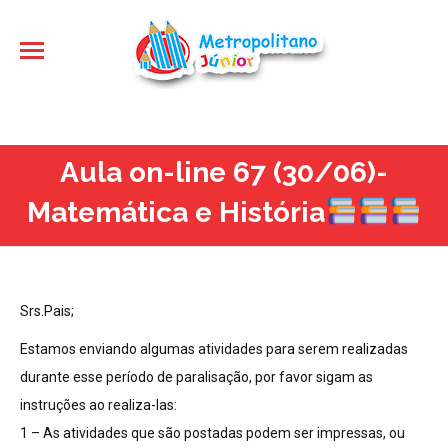
Aula on-line 67 (30/06)-
Matemática e História
Srs.Pais;
Estamos enviando algumas atividades para serem realizadas
durante esse período de paralisação, por favor sigam as
instruções ao realiza-las:
1 – As atividades que são postadas podem ser impressas, ou