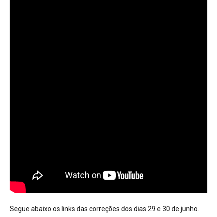
Segue abaixo os links das correções dos dias 29 e 30 de junho.