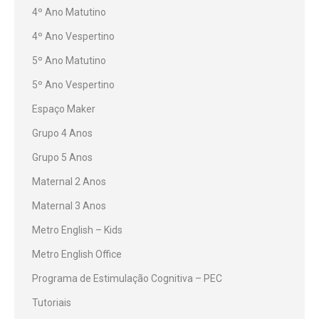
4º Ano Matutino
4º Ano Vespertino
5º Ano Matutino
5º Ano Vespertino
Espaço Maker
Grupo 4 Anos
Grupo 5 Anos
Maternal 2 Anos
Maternal 3 Anos
Metro English – Kids
Metro English Office
Programa de Estimulação Cognitiva – PEC
Tutoriais