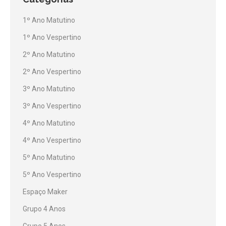
1º Ano Matutino
1º Ano Vespertino
2º Ano Matutino
2º Ano Vespertino
3º Ano Matutino
3º Ano Vespertino
4º Ano Matutino
4º Ano Vespertino
5º Ano Matutino
5º Ano Vespertino
Espaço Maker
Grupo 4 Anos
Grupo 5 Anos