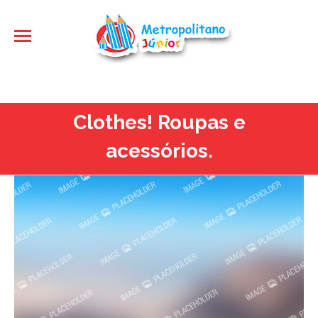
Clothes! Roupas e
acessórios.