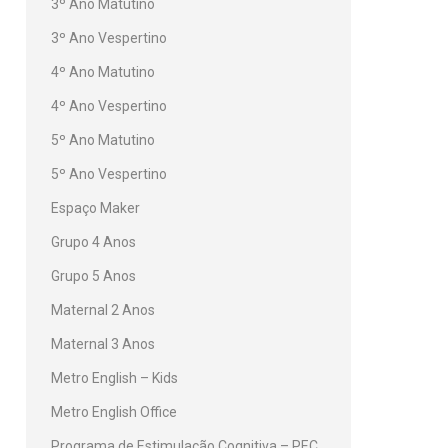
3º Ano Matutino
3º Ano Vespertino
4º Ano Matutino
4º Ano Vespertino
5º Ano Matutino
5º Ano Vespertino
Espaço Maker
Grupo 4 Anos
Grupo 5 Anos
Maternal 2 Anos
Maternal 3 Anos
Metro English – Kids
Metro English Office
Programa de Estimulação Cognitiva – PEC