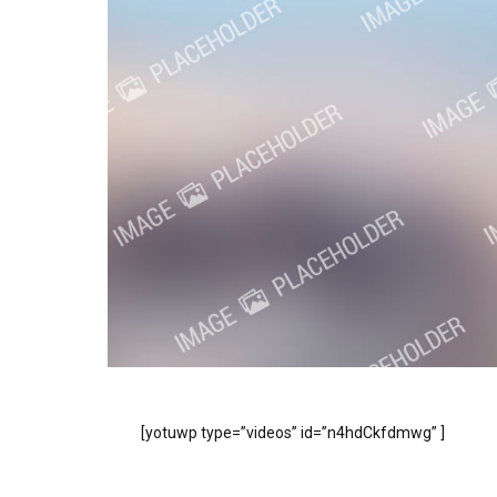
[yotuwp type=”videos” id=”n4hdCkfdmwg” ]