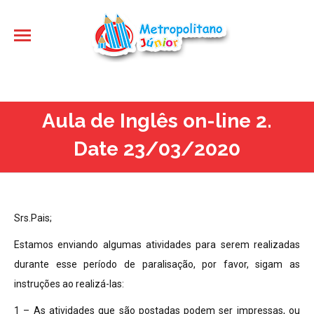
Aula de Inglês on-line 2.
Date 23/03/2020
Srs.Pais;
Estamos enviando algumas atividades para serem realizadas
durante esse período de paralisação, por favor, sigam as
instruções ao realizá-las:
1 – As atividades que são postadas podem ser impressas, ou