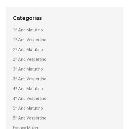
Categorias
1º Ano Matutino
1º Ano Vespertino
2º Ano Matutino
2º Ano Vespertino
3º Ano Matutino
3º Ano Vespertino
4º Ano Matutino
4º Ano Vespertino
5º Ano Matutino
5º Ano Vespertino
Espaço Maker