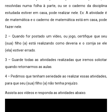
resolvidas numa folha à parte, ou se o caderno da disciplina
estudada estiver em casa, pode realizar nele. Ex: A atividade é
de matemática e o caderno de matemática está em casa, pode
fazer nele.
2 – Quando for postado um vídeo, ou jogo, certifique que seu
(sua) filho (a) está realizando como deveria e o corrija se ele
(ela) estiver errado.
3 – Guarde todas as atividades realizadas que iremos solicitar
quando retornarmos as aulas.
4 – Pedimos que tenham seriedade ao realizar essas atividades,
para que seu (sua) filho (a) não tenha prejuízo.
Assista aos vídeos e responda as atividades abaixo.