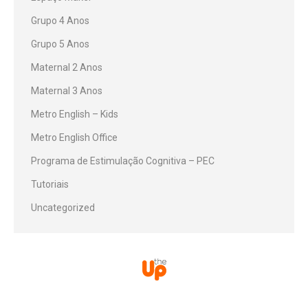
Grupo 4 Anos
Grupo 5 Anos
Maternal 2 Anos
Maternal 3 Anos
Metro English – Kids
Metro English Office
Programa de Estimulação Cognitiva – PEC
Tutoriais
Uncategorized
© Desenvolvido por TheUp