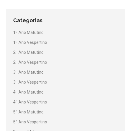
Categorias
1º Ano Matutino
1º Ano Vespertino
2º Ano Matutino
2º Ano Vespertino
3º Ano Matutino
3º Ano Vespertino
4º Ano Matutino
4º Ano Vespertino
5º Ano Matutino
5º Ano Vespertino