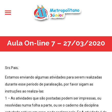
Aula On-line 7 – 27/03/2020
Srs.Pais;
Estamos enviando algumas atividades para serem realizadas
durante esse período de paralisação, por favor sigam as
instruções ao realiza-las:
1 – As atividades que são postadas podem ser impressas, ou
resolvidas numa folha a parte, ou se o caderno da disciplina