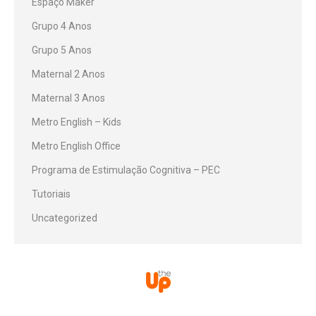
Espaço Maker
Grupo 4 Anos
Grupo 5 Anos
Maternal 2 Anos
Maternal 3 Anos
Metro English – Kids
Metro English Office
Programa de Estimulação Cognitiva – PEC
Tutoriais
Uncategorized
© Desenvolvido por TheUp