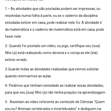
1 – As atividades que são postadas podem ser impressas, ou
resolvidas numa folha à parte, ou se o caderno da disciplina
estudada estiver em casa, pode realizar nele. Ex: A atividade é
de matemática e o caderno de matemática está em casa, pode
fazer nele.
2- Quando for postado um vídeo, ou jogo, certifique seu (sua)
filho (a) está realizando como deveria e o corrija se ele (ela)
estiver errado.
3-Guarde todas as atividades realizadas que iremos solicitar
quando retornarmos as aulas.
4- Pedimos que tenham seriedade ao realizar essas atividades,
para que seu (sua) filho (a) não tenha prejuízo na aprendizagem.
5- Assistam ao vídeo referente ao conteúdo de Ciências “Quem
sou eu? Animais vertebrados e invertebrados” e dediquem na