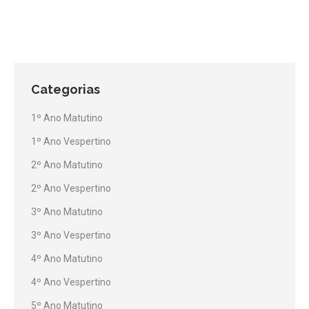
Categorias
1º Ano Matutino
1º Ano Vespertino
2º Ano Matutino
2º Ano Vespertino
3º Ano Matutino
3º Ano Vespertino
4º Ano Matutino
4º Ano Vespertino
5º Ano Matutino