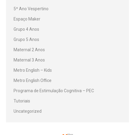
5º Ano Vespertino
Espaço Maker
Grupo 4 Anos
Grupo 5 Anos
Maternal 2 Anos
Maternal 3 Anos
Metro English – Kids
Metro English Office
Programa de Estimulação Cognitiva – PEC
Tutoriais
Uncategorized