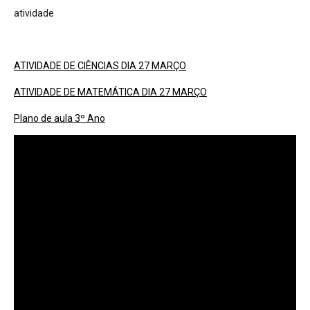
atividade
ATIVIDADE DE CIÊNCIAS DIA 27 MARÇO
ATIVIDADE DE MATEMÁTICA DIA 27 MARÇO
Plano de aula 3º Ano