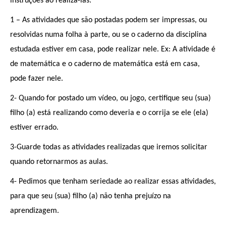
instruções ao realiza-las:
1 – As atividades que são postadas podem ser impressas, ou
resolvidas numa folha à parte, ou se o caderno da disciplina
estudada estiver em casa, pode realizar nele. Ex: A atividade é
de matemática e o caderno de matemática está em casa,
pode fazer nele.
2- Quando for postado um vídeo, ou jogo, certifique seu (sua)
filho (a) está realizando como deveria e o corrija se ele (ela)
estiver errado.
3-Guarde todas as atividades realizadas que iremos solicitar
quando retornarmos as aulas.
4- Pedimos que tenham seriedade ao realizar essas atividades,
para que seu (sua) filho (a) não tenha prejuízo na
aprendizagem.