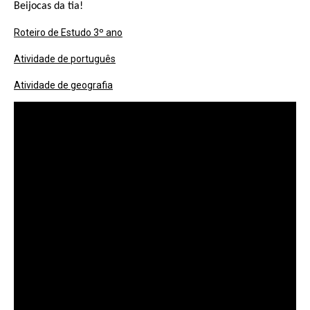
Beijocas da tia!
Roteiro de Estudo 3º ano
Atividade de português
Atividade de geografia