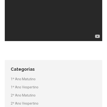
Categorias
1º Ano Matutino
1º Ano Vespertino
2º Ano Matutino
2º Ano Vespertino