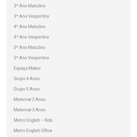
3º Ano Matutino
3º Ano Vespertino
4º Ano Matutino
4º Ano Vespertino
5º Ano Matutino
5º Ano Vespertino
Espaço Maker
Grupo 4 Anos
Grupo 5 Anos
Maternal 2 Anos
Maternal 3 Anos
Metro English – Kids
Metro English Office