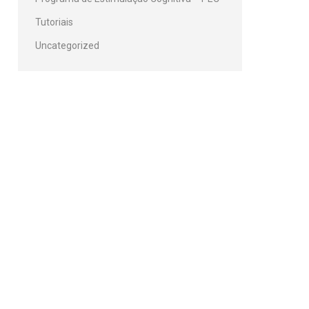
Tutoriais
Uncategorized