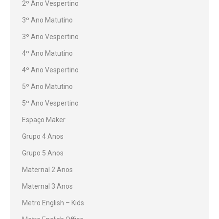
2º Ano Vespertino
3º Ano Matutino
3º Ano Vespertino
4º Ano Matutino
4º Ano Vespertino
5º Ano Matutino
5º Ano Vespertino
Espaço Maker
Grupo 4 Anos
Grupo 5 Anos
Maternal 2 Anos
Maternal 3 Anos
Metro English – Kids