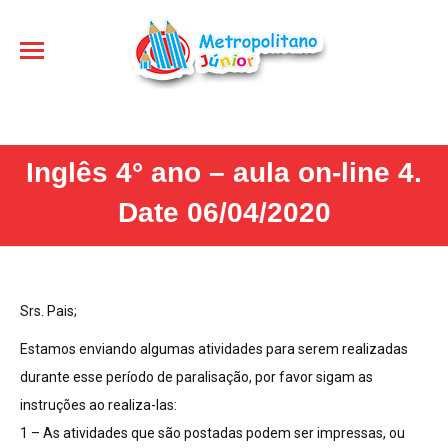
Inglês 4° ano – aula on-line 4.
Date 06/04/2020
Srs. Pais;
Estamos enviando algumas atividades para serem realizadas
durante esse período de paralisação, por favor sigam as
instruções ao realiza-las:
1 – As atividades que são postadas podem ser impressas, ou