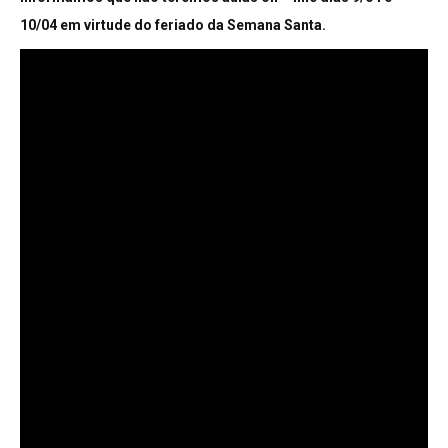
10/04 em virtude do feriado da Semana Santa.