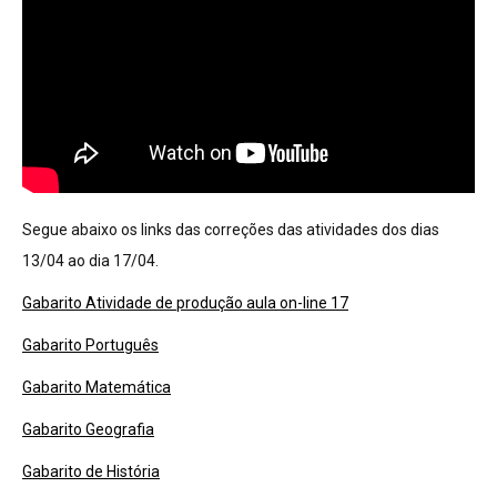
Segue abaixo os links das correções das atividades dos dias
13/04 ao dia 17/04.
Gabarito Atividade de produção aula on-line 17
Gabarito Português
Gabarito Matemática
Gabarito Geografia
Gabarito de História