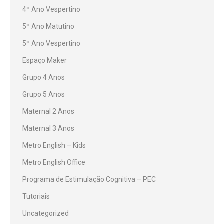
4º Ano Vespertino
5º Ano Matutino
5º Ano Vespertino
Espaço Maker
Grupo 4 Anos
Grupo 5 Anos
Maternal 2 Anos
Maternal 3 Anos
Metro English – Kids
Metro English Office
Programa de Estimulação Cognitiva – PEC
Tutoriais
Uncategorized