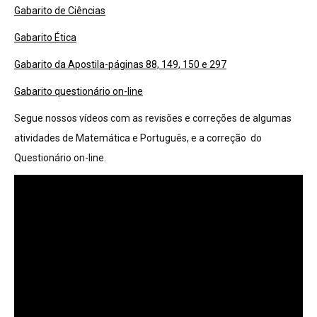
Gabarito de Ciências
Gabarito Ética
Gabarito da Apostila-páginas 88, 149, 150 e 297
Gabarito questionário on-line
Segue nossos vídeos com as revisões e correções de algumas
atividades de Matemática e Português, e a correção do
Questionário on-line.