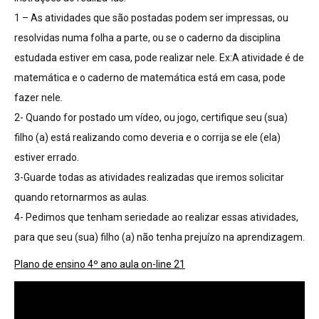
1 – As atividades que são postadas podem ser impressas, ou
resolvidas numa folha a parte, ou se o caderno da disciplina
estudada estiver em casa, pode realizar nele. Ex:A atividade é de
matemática e o caderno de matemática está em casa, pode
fazer nele.
2- Quando for postado um vídeo, ou jogo, certifique seu (sua)
filho (a) está realizando como deveria e o corrija se ele (ela)
estiver errado.
3-Guarde todas as atividades realizadas que iremos solicitar
quando retornarmos as aulas.
4- Pedimos que tenham seriedade ao realizar essas atividades,
para que seu (sua) filho (a) não tenha prejuízo na aprendizagem.
Plano de ensino 4º ano aula on-line 21