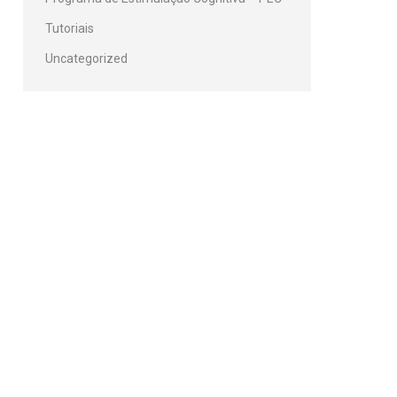
Tutoriais
Uncategorized