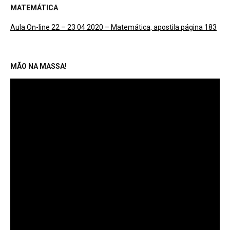
MATEMÁTICA
Aula On-line 22 – 23 04 2020 – Matemática, apostila página 183
MÃO NA MASSA!