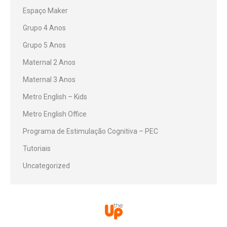
Espaço Maker
Grupo 4 Anos
Grupo 5 Anos
Maternal 2 Anos
Maternal 3 Anos
Metro English – Kids
Metro English Office
Programa de Estimulação Cognitiva – PEC
Tutoriais
Uncategorized