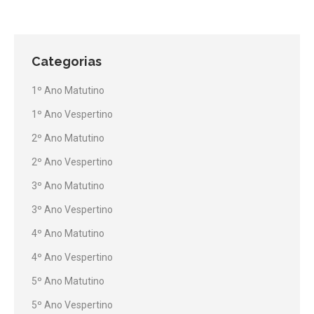
Categorias
1º Ano Matutino
1º Ano Vespertino
2º Ano Matutino
2º Ano Vespertino
3º Ano Matutino
3º Ano Vespertino
4º Ano Matutino
4º Ano Vespertino
5º Ano Matutino
5º Ano Vespertino