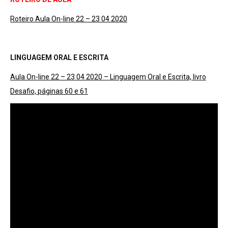
Roteiro Aula On-line 22 – 23
04
2020
LINGUAGEM ORAL E ESCRITA
Aula On-line 22 – 23 04 2020 – Linguagem Oral e Escrita, livro
Desafio, páginas 60 e 61