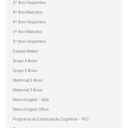
3º Ano Vespertino
4º Ano Matutino
4º Ano Vespertino
5º Ano Matutino
5º Ano Vespertino
Espaço Maker
Grupo 4 Anos
Grupo 5 Anos
Maternal 2 Anos
Maternal 3 Anos
Metro English – Kids
Metro English Office
Programa de Estimulação Cognitiva – PEC