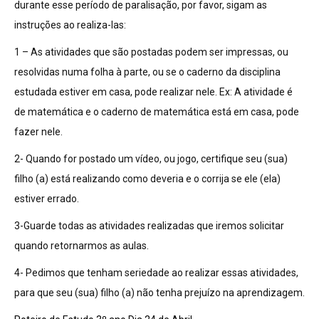
durante esse período de paralisação, por favor, sigam as
instruções ao realiza-las:
1 – As atividades que são postadas podem ser impressas, ou
resolvidas numa folha à parte, ou se o caderno da disciplina
estudada estiver em casa, pode realizar nele. Ex: A atividade é
de matemática e o caderno de matemática está em casa, pode
fazer nele.
2- Quando for postado um vídeo, ou jogo, certifique seu (sua)
filho (a) está realizando como deveria e o corrija se ele (ela)
estiver errado.
3-Guarde todas as atividades realizadas que iremos solicitar
quando retornarmos as aulas.
4- Pedimos que tenham seriedade ao realizar essas atividades,
para que seu (sua) filho (a) não tenha prejuízo na aprendizagem.