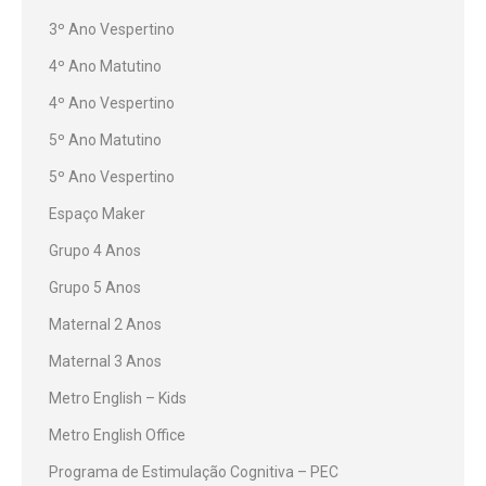
3º Ano Vespertino
4º Ano Matutino
4º Ano Vespertino
5º Ano Matutino
5º Ano Vespertino
Espaço Maker
Grupo 4 Anos
Grupo 5 Anos
Maternal 2 Anos
Maternal 3 Anos
Metro English – Kids
Metro English Office
Programa de Estimulação Cognitiva – PEC