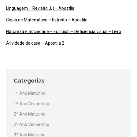
Linguagem – Revisão J, j – Apostila
Cópia de Matemática – Estreito – Apostila
Natureza e Sociedade – Eu cuido – Deficiência visual – Livro
Atividade de casa – Apostila 2
Categorias
1º Ano Matutino
1º Ano Vespertino
2º Ano Matutino
2º Ano Vespertino
3º Ano Matutino