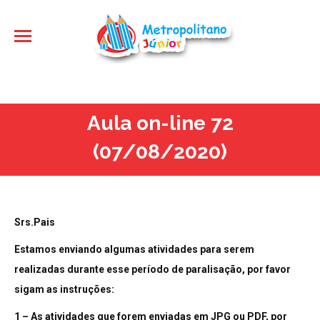
Aula on-line 72
(07/08/2020)
Srs.Pais
Estamos enviando algumas atividades para serem
realizadas durante esse período de paralisação, por favor
sigam as instruções:
1 – As atividades que forem enviadas em JPG ou PDF, por