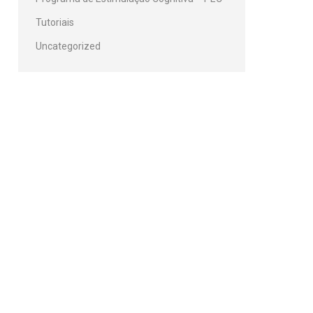
Tutoriais
Uncategorized