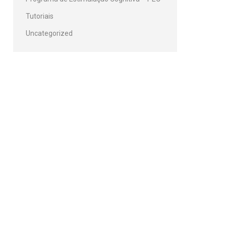
Tutoriais
Uncategorized