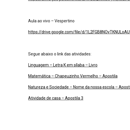
Aula ao vivo – Vespertino
https://drive.google.com/file/d/1L2FGB8NOvTKNULo
Segue abaixo o link das atividades:
Linguagem – Letra K em sílaba – Livro
Matemática – Chapeuzinho Vermelho – Apostila
Natureza e Sociedade – Nome da nossa escola – Aposti
Atividade de casa – Apostila 3