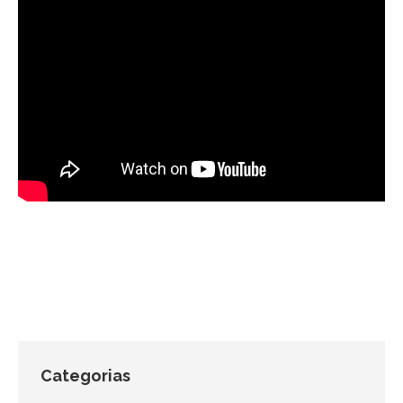
Categorias