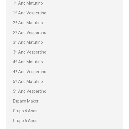
1º Ano Matutino
1º Ano Vespertino
2º Ano Matutino
2º Ano Vespertino
3º Ano Matutino
3º Ano Vespertino
4º Ano Matutino
4º Ano Vespertino
5º Ano Matutino
5º Ano Vespertino
Espaço Maker
Grupo 4 Anos
Grupo 5 Anos