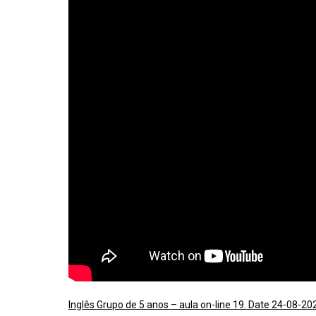
Inglês Grupo de 5 anos – aula on-line 19. Date 24-08-20