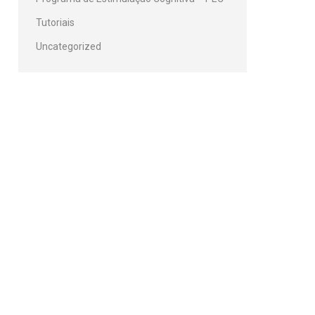
Tutoriais
Uncategorized