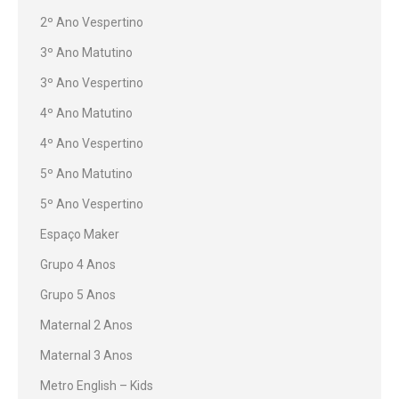
2º Ano Vespertino
3º Ano Matutino
3º Ano Vespertino
4º Ano Matutino
4º Ano Vespertino
5º Ano Matutino
5º Ano Vespertino
Espaço Maker
Grupo 4 Anos
Grupo 5 Anos
Maternal 2 Anos
Maternal 3 Anos
Metro English – Kids