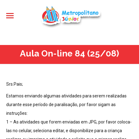
Aula On-line 84 (25/08)
Srs.Pais;
Estamos enviando algumas atividades para serem realizadas
durante esse período de paralisação, por favor sigam as
instruções:
1 – As atividades que forem enviadas em JPG, por favor coloca-
las no celular, seleciona editar, e disponibilize para a criança