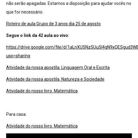
não serão apagadas. Estamos a disposição para ajudar vocês no
que for necessário.
Roteiro de aula Grupo de 3 anos dia 25 de agosto
Segue o link da 42 aula ao vivo:
https://drive.google.com/file/d/1aLnXUSNzSUuSl4gN9xQESgud3W
usp=sharing
Atividade da nossa apostila. Linguagem Oral e Escrita
Atividade da nossa apostila. Natureza e Sociedade
Atividade do nosso livro. Matemática
Para casa:
Atividade do nosso livro. Matemática