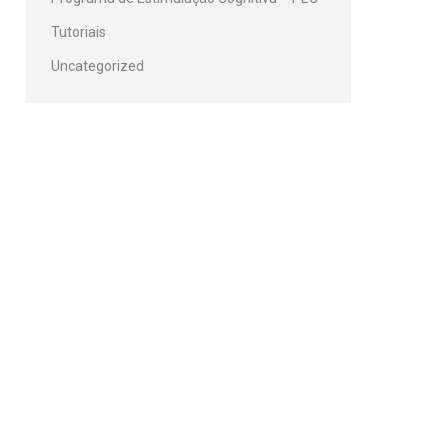
Tutoriais
Uncategorized