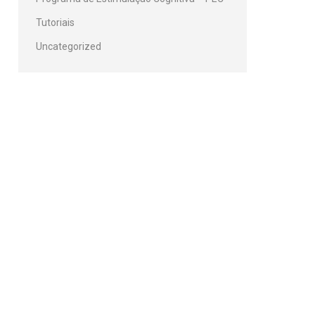
Tutoriais
Uncategorized