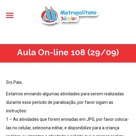
Aula On-line 108 (29/09)
Srs.Pais;
Estamos enviando algumas atividades para serem realizadas
durante esse período de paralisação, por favor sigam as
instruções:
1 – As atividades que forem enviadas em JPG, por favor coloca-
las no celular, seleciona editar, e disponibilize para a criança