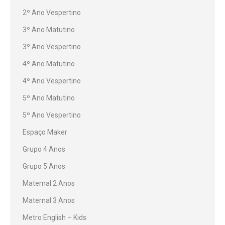
2º Ano Vespertino
3º Ano Matutino
3º Ano Vespertino
4º Ano Matutino
4º Ano Vespertino
5º Ano Matutino
5º Ano Vespertino
Espaço Maker
Grupo 4 Anos
Grupo 5 Anos
Maternal 2 Anos
Maternal 3 Anos
Metro English – Kids