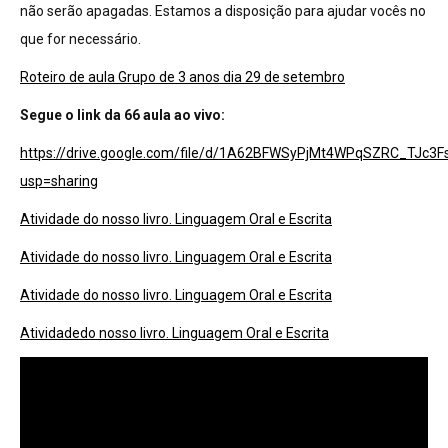
não serão apagadas. Estamos a disposição para ajudar vocês no
que for necessário.
Roteiro de aula Grupo de 3 anos dia 29 de setembro
Segue o link da 66 aula ao vivo:
https://drive.google.com/file/d/1A62BFWSyPjMt4WPqSZRC_TJc3F
usp=sharing
Atividade do nosso livro. Linguagem Oral e Escrita
Atividade do nosso livro. Linguagem Oral e Escrita
Atividade do nosso livro. Linguagem Oral e Escrita
Atividadedo nosso livro. Linguagem Oral e Escrita