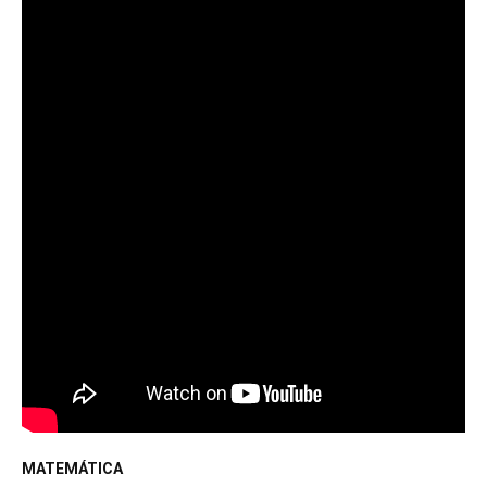
MATEMÁTICA