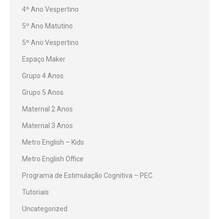
4º Ano Vespertino
5º Ano Matutino
5º Ano Vespertino
Espaço Maker
Grupo 4 Anos
Grupo 5 Anos
Maternal 2 Anos
Maternal 3 Anos
Metro English – Kids
Metro English Office
Programa de Estimulação Cognitiva – PEC
Tutoriais
Uncategorized