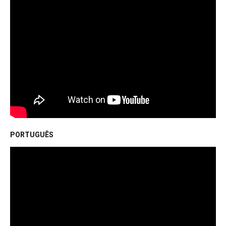
PORTUGUÊS