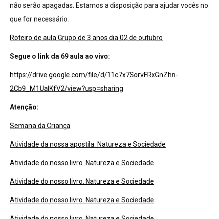
não serão apagadas. Estamos a disposição para ajudar vocês no
que for necessário.
Roteiro de aula Grupo de 3 anos dia 02 de outubro
Segue o link da 69 aula ao vivo:
https://drive.google.com/file/d/11c7x7SorvFRxGnZhn-
2Cb9_M1UaIKfV2/view?usp=sharing
Atenção:
Semana da Criança
Atividade da nossa apostila. Natureza e Sociedade
Atividade do nosso livro. Natureza e Sociedade
Atividade do nosso livro. Natureza e Sociedade
Atividade do nosso livro. Natureza e Sociedade
Atividade do nosso livro. Natureza e Sociedade