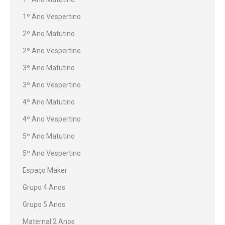
1º Ano Vespertino
2º Ano Matutino
2º Ano Vespertino
3º Ano Matutino
3º Ano Vespertino
4º Ano Matutino
4º Ano Vespertino
5º Ano Matutino
5º Ano Vespertino
Espaço Maker
Grupo 4 Anos
Grupo 5 Anos
Maternal 2 Anos