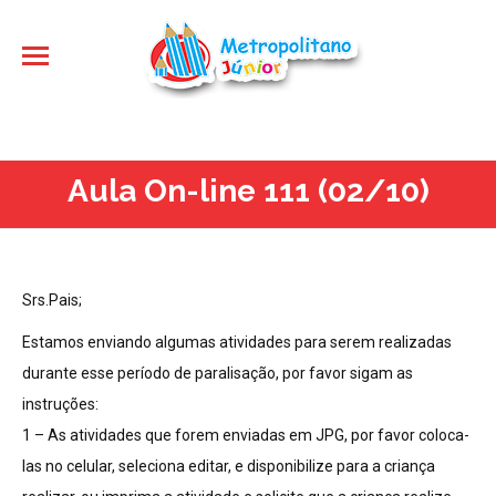
Aula On-line 111 (02/10)
Srs.Pais;
Estamos enviando algumas atividades para serem realizadas
durante esse período de paralisação, por favor sigam as
instruções:
1 – As atividades que forem enviadas em JPG, por favor coloca-
las no celular, seleciona editar, e disponibilize para a criança