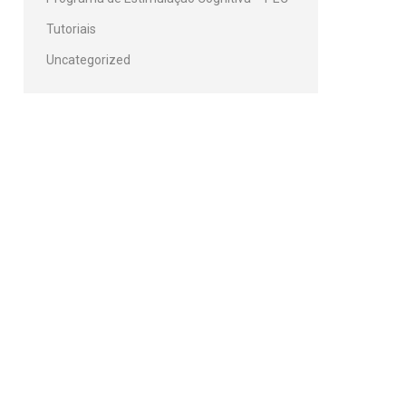
Tutoriais
Uncategorized