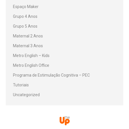
Espaço Maker
Grupo 4 Anos
Grupo 5 Anos
Maternal 2 Anos
Maternal 3 Anos
Metro English – Kids
Metro English Office
Programa de Estimulação Cognitiva – PEC
Tutoriais
Uncategorized