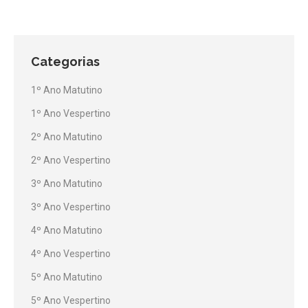
Categorias
1º Ano Matutino
1º Ano Vespertino
2º Ano Matutino
2º Ano Vespertino
3º Ano Matutino
3º Ano Vespertino
4º Ano Matutino
4º Ano Vespertino
5º Ano Matutino
5º Ano Vespertino