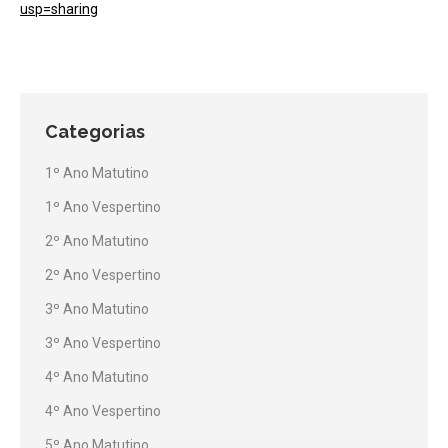
usp=sharing
Categorias
1º Ano Matutino
1º Ano Vespertino
2º Ano Matutino
2º Ano Vespertino
3º Ano Matutino
3º Ano Vespertino
4º Ano Matutino
4º Ano Vespertino
5º Ano Matutino