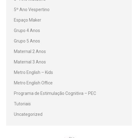
5º Ano Vespertino
Espaço Maker
Grupo 4 Anos
Grupo 5 Anos
Maternal 2 Anos
Maternal 3 Anos
Metro English – Kids
Metro English Office
Programa de Estimulação Cognitiva – PEC
Tutoriais
Uncategorized