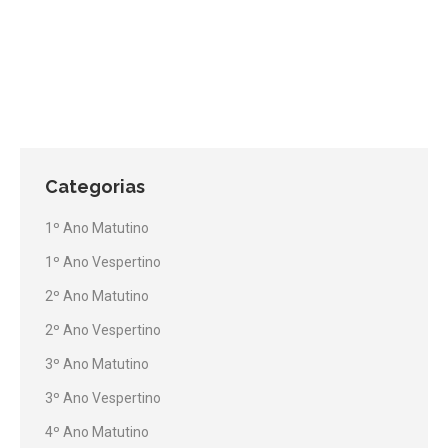
Categorias
1º Ano Matutino
1º Ano Vespertino
2º Ano Matutino
2º Ano Vespertino
3º Ano Matutino
3º Ano Vespertino
4º Ano Matutino