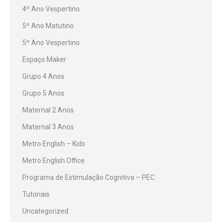
4º Ano Vespertino
5º Ano Matutino
5º Ano Vespertino
Espaço Maker
Grupo 4 Anos
Grupo 5 Anos
Maternal 2 Anos
Maternal 3 Anos
Metro English – Kids
Metro English Office
Programa de Estimulação Cognitiva – PEC
Tutoriais
Uncategorized