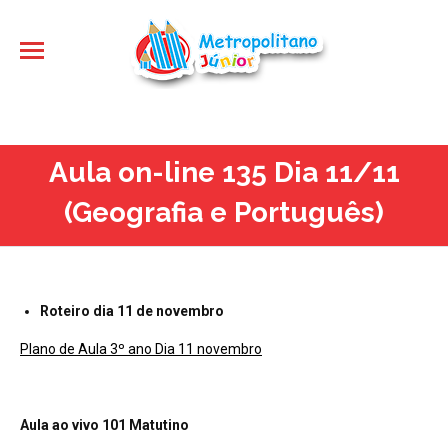
Aula on-line 135 Dia 11/11
(Geografia e Português)
Roteiro dia 11 de novembro
Plano de Aula 3º ano Dia 11 novembro
Aula ao vivo 101 Matutino