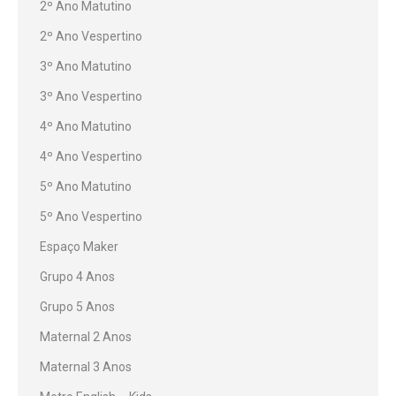
2º Ano Matutino
2º Ano Vespertino
3º Ano Matutino
3º Ano Vespertino
4º Ano Matutino
4º Ano Vespertino
5º Ano Matutino
5º Ano Vespertino
Espaço Maker
Grupo 4 Anos
Grupo 5 Anos
Maternal 2 Anos
Maternal 3 Anos