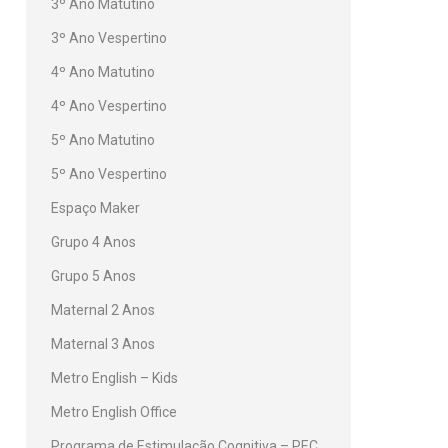
3º Ano Matutino
3º Ano Vespertino
4º Ano Matutino
4º Ano Vespertino
5º Ano Matutino
5º Ano Vespertino
Espaço Maker
Grupo 4 Anos
Grupo 5 Anos
Maternal 2 Anos
Maternal 3 Anos
Metro English – Kids
Metro English Office
Programa de Estimulação Cognitiva – PEC