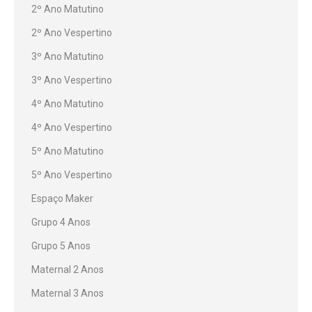
2º Ano Matutino
2º Ano Vespertino
3º Ano Matutino
3º Ano Vespertino
4º Ano Matutino
4º Ano Vespertino
5º Ano Matutino
5º Ano Vespertino
Espaço Maker
Grupo 4 Anos
Grupo 5 Anos
Maternal 2 Anos
Maternal 3 Anos