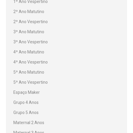
1º Ano Vespertino
2º Ano Matutino
2º Ano Vespertino
3º Ano Matutino
3º Ano Vespertino
4º Ano Matutino
4º Ano Vespertino
5º Ano Matutino
5º Ano Vespertino
Espaço Maker
Grupo 4 Anos
Grupo 5 Anos
Maternal 2 Anos
Maternal 3 Anos