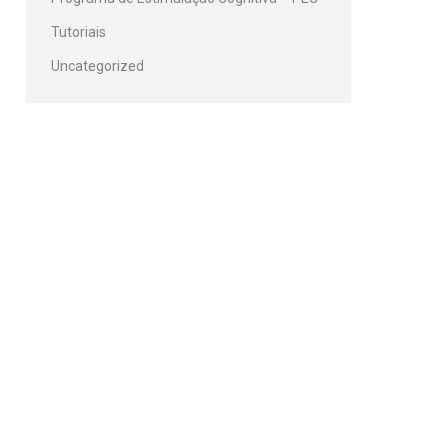
Tutoriais
Uncategorized